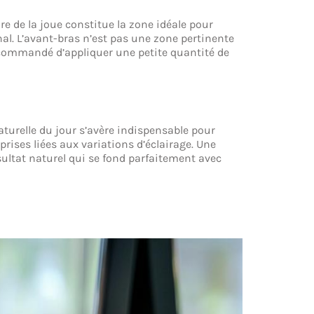
re de la joue constitue la zone idéale pour
nal. L’avant-bras n’est pas une zone pertinente
recommandé d’appliquer une petite quantité de
aturelle du jour s’avère indispensable pour
prises liées aux variations d’éclairage. Une
résultat naturel qui se fond parfaitement avec