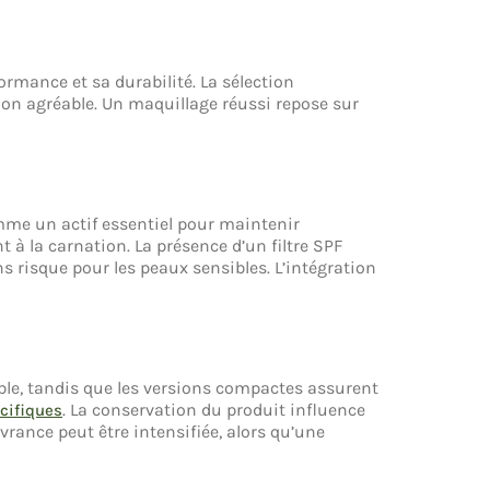
ormance et sa durabilité. La sélection
on agréable. Un maquillage réussi repose sur
mme un actif essentiel pour maintenir
 à la carnation. La présence d’un filtre SPF
s risque pour les peaux sensibles. L’intégration
able, tandis que les versions compactes assurent
. La conservation du produit influence
cifiques
vrance peut être intensifiée, alors qu’une