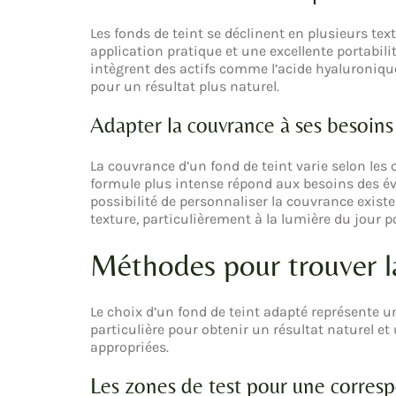
Les fonds de teint se déclinent en plusieurs tex
application pratique et une excellente portabil
intègrent des actifs comme l’acide hyaluronique 
pour un résultat plus naturel.
Adapter la couvrance à ses besoins
La couvrance d’un fond de teint varie selon les
formule plus intense répond aux besoins des év
possibilité de personnaliser la couvrance existe
texture, particulièrement à la lumière du jour 
Méthodes pour trouver la
Le choix d’un fond de teint adapté représente 
particulière pour obtenir un résultat naturel et
appropriées.
Les zones de test pour une corres