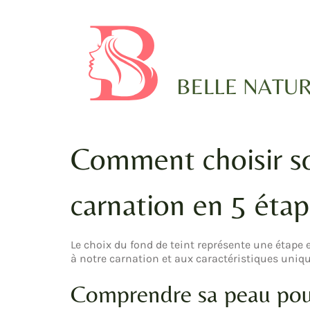
Comment choisir so
carnation en 5 éta
Le choix du fond de teint représente une étape e
à notre carnation et aux caractéristiques uniqu
Comprendre sa peau pou