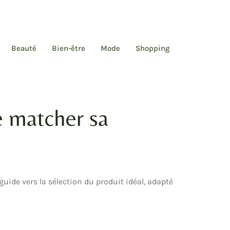
Beauté
Bien-être
Mode
Shopping
e matcher sa
guide vers la sélection du produit idéal, adapté