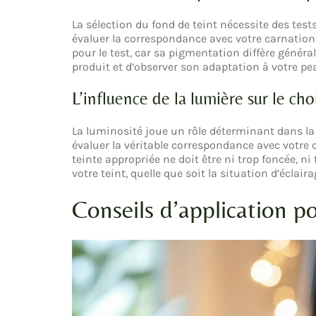
La sélection du fond de teint nécessite des test
évaluer la correspondance avec votre carnation 
pour le test, car sa pigmentation diffère génér
produit et d’observer son adaptation à votre pe
L’influence de la lumière sur le cho
La luminosité joue un rôle déterminant dans la p
évaluer la véritable correspondance avec votre c
teinte appropriée ne doit être ni trop foncée, ni 
votre teint, quelle que soit la situation d’éclaira
Conseils d’application po