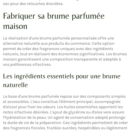
sac pour des retouches discrètes.
Fabriquer sa brume parfumée
maison
La réalisation d'une brume parfumée personnalisée offre une
alternative naturelle aux produits du commerce. Cette option
permet de créer des fragrances uniques avec des ingrédients
naturels, tout en réalisant des économies significatives. Les brumes
maison garantissent une composition transparente et adaptée à
vos préférences olfactives.
Les ingrédients essentiels pour une brume
naturelle
La base d'une brume parfumée repose sur des composants simples
et accessibles. L'eau constitue l'élément principal, accompagnée
d'alcool pour fixer les odeurs. Les huiles essentielles apportent les
notes olfactives désirées. L'ajout de glycérine ou d'aloe vera assure
l'hydratation de la peau. Un agent de conservation adapté prolonge
la durée de vie de la préparation. Ces ingrédients permettent de créer
des fragrances florales, fruitées-sucrées, hespéridées ou légèrement