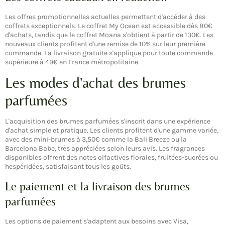
Les offres promotionnelles actuelles permettent d'accéder à des
coffrets exceptionnels. Le coffret My Ocean est accessible dès 80€
d'achats, tandis que le coffret Moana s'obtient à partir de 130€. Les
nouveaux clients profitent d'une remise de 10% sur leur première
commande. La livraison gratuite s'applique pour toute commande
supérieure à 49€ en France métropolitaine.
Les modes d'achat des brumes
parfumées
L'acquisition des brumes parfumées s'inscrit dans une expérience
d'achat simple et pratique. Les clients profitent d'une gamme variée,
avec des mini-brumes à 3,50€ comme la Bali Breeze ou la
Barcelona Babe, très appréciées selon leurs avis. Les fragrances
disponibles offrent des notes olfactives florales, fruitées-sucrées ou
hespéridées, satisfaisant tous les goûts.
Le paiement et la livraison des brumes
parfumées
Les options de paiement s'adaptent aux besoins avec Visa,