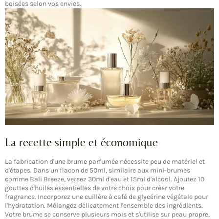
boisées selon vos envies.
La recette simple et économique
La fabrication d'une brume parfumée nécessite peu de matériel et
d'étapes. Dans un flacon de 50ml, similaire aux mini-brumes
comme Bali Breeze, versez 30ml d'eau et 15ml d'alcool. Ajoutez 10
gouttes d'huiles essentielles de votre choix pour créer votre
fragrance. Incorporez une cuillère à café de glycérine végétale pour
l'hydratation. Mélangez délicatement l'ensemble des ingrédients.
Votre brume se conserve plusieurs mois et s'utilise sur peau propre,