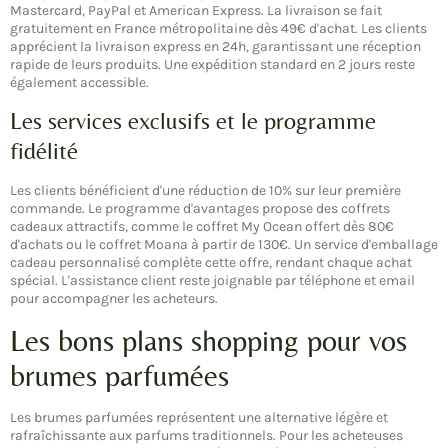
Mastercard, PayPal et American Express. La livraison se fait
gratuitement en France métropolitaine dès 49€ d'achat. Les clients
apprécient la livraison express en 24h, garantissant une réception
rapide de leurs produits. Une expédition standard en 2 jours reste
également accessible.
Les services exclusifs et le programme
fidélité
Les clients bénéficient d'une réduction de 10% sur leur première
commande. Le programme d'avantages propose des coffrets
cadeaux attractifs, comme le coffret My Ocean offert dès 80€
d'achats ou le coffret Moana à partir de 130€. Un service d'emballage
cadeau personnalisé complète cette offre, rendant chaque achat
spécial. L'assistance client reste joignable par téléphone et email
pour accompagner les acheteurs.
Les bons plans shopping pour vos
brumes parfumées
Les brumes parfumées représentent une alternative légère et
rafraîchissante aux parfums traditionnels. Pour les acheteuses